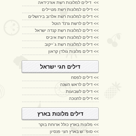
דילים למלונות רשת אורכידאה <<
דילים למלונות רשת מטיילים <<
דילים למלונות רשת אלרוב בירושלים <<
דילים לרשת גרנד הוטל <<
דילים למלונות רשת קנדה ישראל <<
דילים למלונות רשת איביס <<
דילים למלונות רשת ג`ייקוב <<
דילים מלונות גולדן קראון <<
דילים חגי ישראל
דילים לפסח <<
דילים לראש השנה <<
דילים לשבועות <<
דילים לחנוכה <<
דילים מלונות בארץ
מלונות בארץ כולל ארוחת בוקר <<
סופ``ש בארץ חצי פנסיון <<