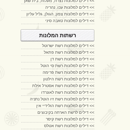
דילים למלונות נצרת, מעלות, בית שאן <<
דילים למלונות עכו, נהריה <<
דילים למלונות צפון, הגולן, גליל עליון <<
דילים למלונות טאבה סיני <<
רשתות המלונות
דילים למלונות רשת ישרוטל <<
דילים למלונות רשת פתאל <<
דילים למלונות רשת דן <<
דילים למלונות רשת סי הוטל <<
דילים למלונות רשת פרימה <<
דילים למלונות רשת הילטון <<
דילים למלונות רשת אסטרל אילת <<
דילים למלונות רשת לאונרדו <<
דילים למלונות רשת זיו הוטל נתניה <<
דילים למלונות רשת הולידיי אין <<
דילים לרשת הארחה בקיבוצים <<
דילים למלונות רשת קיסר <<
דילים למלונות רשת אטלס <<