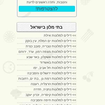
והטבות, ותהיו ראשונים לדעת
!להצטרפות
בתי מלון בישראל
דילים למלונות אילת <<
דילים למלונות ים המלח, עין בוקק <<
דילים למלונות טבריה, סובב כנרת <<
דילים למלונות מצפה רמון, ערד, ירוחם <<
דילים למלונות אשקלון, באר שבע <<
דילים למלונות באשדוד <<
דילים למלונות תל אביב, יפו <<
דילים למלונות ירושלים והסביבה <<
דילים למלונות רמת גן , בת ים, רחובות <<
דילים למלונות הרצליה, רעננה <<
דילים למלונות נתניה, חדרה <<
דילים למלונות קיסריה, זכרון יעקב <<
דילים למלונות חיפה והסביבה <<