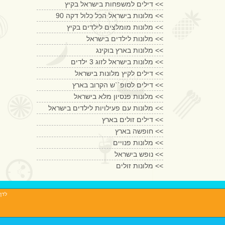
דילים למשפחות בישראל בקיץ <<
מלונות בישראל הכל כלול דקה 90 <<
מלונות מומלצים לילדים בקיץ <<
מלונות לילדים בישראל <<
מלונות בארץ בוקינג <<
מלונות בישראל לזוג 3 ילדים <<
דילים לקיץ מלונות בישראל <<
דילים לסופ``ש הקרוב בארץ <<
מלונות פנסיון מלא בישראל <<
מלונות עם פעילויות לילדים בישראל <<
דילים זולים בארץ <<
חופשה בארץ <<
מלונות פנויים <<
נופש בישראל <<
מלונות זולים <<
לדף