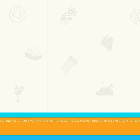
 הבית
|
דילים בארץ
|
צימרים בצפון
|
מלונות באילת
|
מאמרים
|
מפת האתר
|
תגיות מלון 10
|
מלונות בי