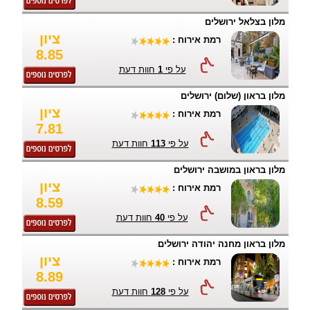
מלון בצלאל ירושלים
ציון
רמת אירוח :
8.85
על פי
1
חוות דעת
מלון בראון (שלום) ירושלים
ציון
רמת אירוח :
7.81
על פי
113
חוות דעת
מלון בראון במושבה ירושלים
ציון
רמת אירוח :
8.59
על פי
40
חוות דעת
מלון בראון מחנה יהודה ירושלים
ציון
רמת אירוח :
8.89
על פי
128
חוות דעת