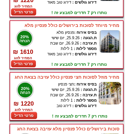
₪ 1220
דירוג גולשים :
דירוג טוב מאוד
המחיר לזוג
פרטי הדיל
נותרו רק 7 חדרים למבצע זה !
מחיר מיוחד לסוכות בירושלים כולל פנסיון מלא
בסיס אירוח :
פנסיון מלא
20%
ת.הגעה :
25.9.26, יום שישי
הנחה
ת.עזיבה :
26.9.26, יום שבת
מספר לילות :
1 לילות
₪ 1610
דירוג גולשים :
דירוג טוב מאוד
המחיר לזוג
פרטי הדיל
נותרו רק 7 חדרים למבצע זה !
מחיר מוזל לסוכות חצי פנסיון כולל עזיבה בצאת החג
בסיס אירוח :
חצי פנסיון
20%
ת.הגעה :
25.9.26, יום שישי
הנחה
ת.עזיבה :
26.9.26, יום שבת
מספר לילות :
1 לילות
₪ 1220
דירוג גולשים :
דירוג טוב
המחיר לזוג
פרטי הדיל
נותרו רק 7 חדרים למבצע זה !
סוכות בירושלים כולל פנסיון מלא עזיבה בצאת החג