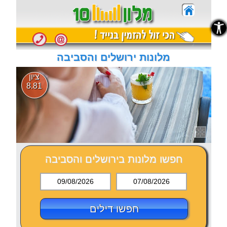
נגישות
נגישות
מלונות ירושלים והסביבה
ציון
8.81
חפשו מלונות בירושלים והסביבה
09/08/2026
07/08/2026
חפשו דילים