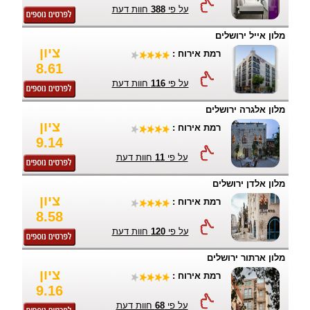
על פי
388
חוות דעת
מלון אייל ירושלים
ציון
רמת אירוח :
8.61
על פי
116
חוות דעת
מלון אלגרה ירושלים
ציון
רמת אירוח :
9.14
על פי
11
חוות דעת
מלון אלדן ירושלים
ציון
רמת אירוח :
8.58
על פי
120
חוות דעת
מלון ארתור ירושלים
ציון
רמת אירוח :
9.16
על פי
68
חוות דעת