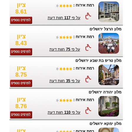
ציון
רמת אירוח :
8.61
על פי
117
חוות דעת
מלון הרצל ירושלים
ציון
רמת אירוח :
8.43
על פי
75
חוות דעת
מלון טריפ בת שבע ירושלים
ציון
רמת אירוח :
8.75
על פי
35
חוות דעת
מלון יהודה ירושלים
ציון
רמת אירוח :
8.76
על פי
110
חוות דעת
מלון ימקא ירושלים
ציון
רמת אירוח :