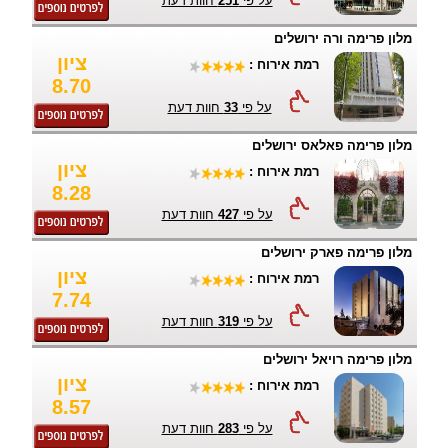
על פי
251
חוות דעת
מלון פרימה ורה ירושלים
ציון
רמת אירוח :
8.70
על פי
33
חוות דעת
מלון פרימה פאלאס ירושלים
ציון
רמת אירוח :
8.28
על פי
427
חוות דעת
מלון פרימה פארק ירושלים
ציון
רמת אירוח :
7.74
על פי
319
חוות דעת
מלון פרימה רויאל ירושלים
ציון
רמת אירוח :
8.57
על פי
283
חוות דעת