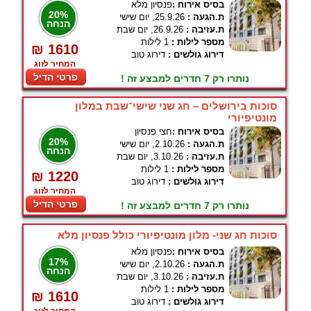
בסיס אירוח :
פנסיון מלא
20%
ת.הגעה :
25.9.26, יום שישי
הנחה
ת.עזיבה :
26.9.26, יום שבת
מספר לילות :
1 לילות
₪ 1610
דירוג גולשים :
דירוג טוב
המחיר לזוג
פרטי הדיל
נותרו רק 7 חדרים למבצע זה !
סוכות בירושלים – חג שני שישי־שבת במלון
מונטיפיורי
בסיס אירוח :
חצי פנסיון
20%
ת.הגעה :
2.10.26, יום שישי
הנחה
ת.עזיבה :
3.10.26, יום שבת
מספר לילות :
1 לילות
₪ 1220
דירוג גולשים :
דירוג טוב
המחיר לזוג
פרטי הדיל
נותרו רק 7 חדרים למבצע זה !
סוכות חג שני- מלון מונטיפיורי כולל פנסיון מלא
בסיס אירוח :
פנסיון מלא
17%
ת.הגעה :
2.10.26, יום שישי
הנחה
ת.עזיבה :
3.10.26, יום שבת
מספר לילות :
1 לילות
₪ 1610
דירוג גולשים :
דירוג טוב