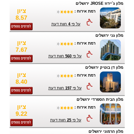
מלון ג`יירוז JROSE ירושלים
ציון
רמת אירוח :
8.57
על פי
4
חוות דעת
מלון גני ירושלים
ציון
רמת אירוח :
7.67
על פי
560
חוות דעת
מלון דן בוטיק ירושלים
ציון
רמת אירוח :
8.40
על פי
197
חוות דעת
מלון הבית הספרדי ירושלים
ציון
רמת אירוח :
9.22
על פי
25
חוות דעת
מלון הרמוני ירושלים