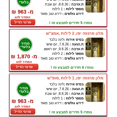
בלעדי
ת.עזיבה :
8.8.26, יום שבת
מספר לילות :
1 לילות
₪ 963 -מ
דירוג גולשים :
דירוג טוב מאוד
המחיר לזוג
פרטי הדיל
נותרו 5 חדרים למבצע זה !
מלון מרגוזה יפו, 2 לילות ,אמצ"ש
בסיס אירוח :
לינה בלבד
מחיר
ת.הגעה :
7.8.26, יום שישי
בלעדי
ת.עזיבה :
9.8.26, יום ראשון
מספר לילות :
2 לילות
₪ 1,870 -מ
דירוג גולשים :
דירוג טוב מאוד
המחיר לזוג
פרטי הדיל
נותרו 6 חדרים למבצע זה !
מלון מרגוזה יפו, 1 לילות ,סופ"ש
בסיס אירוח :
לינה בלבד
מחיר
ת.הגעה :
7.8.26, יום שישי
בלעדי
ת.עזיבה :
8.8.26, יום שבת
מספר לילות :
1 לילות
₪ 963 -מ
דירוג גולשים :
דירוג טוב מאוד
המחיר לזוג
פרטי הדיל
נותרו 5 חדרים למבצע זה !