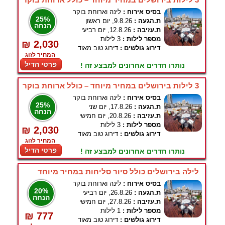
בסיס אירוח :
לינה וארוחת בוקר
25%
ת.הגעה :
9.8.26, יום ראשון
הנחה
ת.עזיבה :
12.8.26, יום רביעי
מספר לילות :
3 לילות
₪ 2,030
דירוג גולשים :
דירוג טוב מאוד
המחיר לזוג
פרטי הדיל
נותרו חדרים אחרונים למבצע זה !
3 לילות בירושלים במחיר מיוחד – כולל ארוחת בוקר
בסיס אירוח :
לינה וארוחת בוקר
25%
ת.הגעה :
17.8.26, יום שני
הנחה
ת.עזיבה :
20.8.26, יום חמישי
מספר לילות :
3 לילות
₪ 2,030
דירוג גולשים :
דירוג טוב מאוד
המחיר לזוג
פרטי הדיל
נותרו חדרים אחרונים למבצע זה !
לילה בירושלים כולל סיור סליחות במחיר מיוחד
בסיס אירוח :
לינה וארוחת בוקר
20%
ת.הגעה :
26.8.26, יום רביעי
הנחה
ת.עזיבה :
27.8.26, יום חמישי
מספר לילות :
1 לילות
₪ 777
דירוג גולשים :
דירוג טוב מאוד