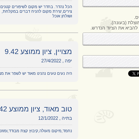
הכל נהדר. בחדר יש מקום לשיפורים קטנים, 
צירים,יצירת מקום להניח דברים במקלחת, ת
ושולחן אוכל
ס.
וצלת (בעונה).
 להביא את הציוד הנדרש.
מצויין, ציון ממוצע 9.42
יפה , 27/4/2022
היה נעים טעים נהנינו מאוד יש לשפר את מ
טוב מאוד, ציון ממוצע 7.42
בתיה , 12/1/2022
נחמד,מיקום מעולה,קיבוץ קצת מבודד,ומוזנ