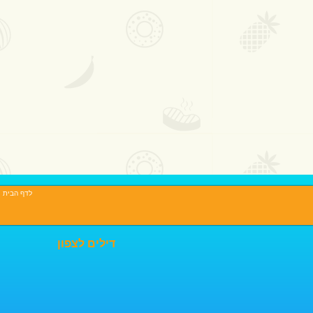
לדף הבית
|
דילים לצפון