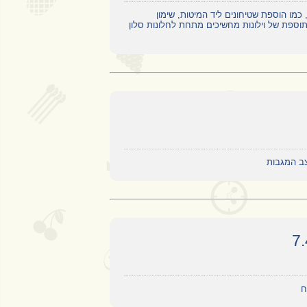
כמו הוספת שטיחונים ליד המיטות, שימון
וספת של וילונות מחשיכים מתחת לחלונות סלון
צב המגבות
ח