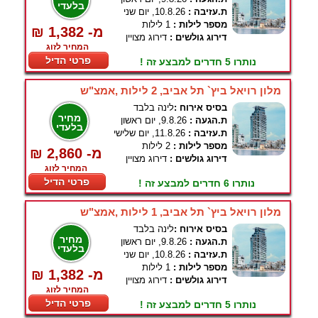
בלעדי
ת.עזיבה :
10.8.26, יום שני
מספר לילות :
1 לילות
₪ 1,382 -מ
דירוג גולשים :
דירוג מצויין
המחיר לזוג
פרטי הדיל
נותרו 5 חדרים למבצע זה !
מלון רויאל ביץ` תל אביב, 2 לילות ,אמצ"ש
בסיס אירוח :
לינה בלבד
מחיר
ת.הגעה :
9.8.26, יום ראשון
בלעדי
ת.עזיבה :
11.8.26, יום שלישי
מספר לילות :
2 לילות
₪ 2,860 -מ
דירוג גולשים :
דירוג מצויין
המחיר לזוג
פרטי הדיל
נותרו 6 חדרים למבצע זה !
מלון רויאל ביץ` תל אביב, 1 לילות ,אמצ"ש
בסיס אירוח :
לינה בלבד
מחיר
ת.הגעה :
9.8.26, יום ראשון
בלעדי
ת.עזיבה :
10.8.26, יום שני
מספר לילות :
1 לילות
₪ 1,382 -מ
דירוג גולשים :
דירוג מצויין
המחיר לזוג
פרטי הדיל
נותרו 5 חדרים למבצע זה !