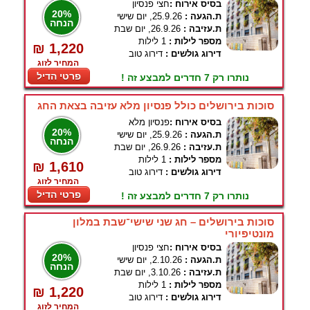
בסיס אירוח :
חצי פנסיון
20%
ת.הגעה :
25.9.26, יום שישי
הנחה
ת.עזיבה :
26.9.26, יום שבת
מספר לילות :
1 לילות
₪ 1,220
דירוג גולשים :
דירוג טוב
המחיר לזוג
פרטי הדיל
נותרו רק 7 חדרים למבצע זה !
סוכות בירושלים כולל פנסיון מלא עזיבה בצאת החג
בסיס אירוח :
פנסיון מלא
20%
ת.הגעה :
25.9.26, יום שישי
הנחה
ת.עזיבה :
26.9.26, יום שבת
מספר לילות :
1 לילות
₪ 1,610
דירוג גולשים :
דירוג טוב
המחיר לזוג
פרטי הדיל
נותרו רק 7 חדרים למבצע זה !
סוכות בירושלים – חג שני שישי־שבת במלון
מונטיפיורי
בסיס אירוח :
חצי פנסיון
20%
ת.הגעה :
2.10.26, יום שישי
הנחה
ת.עזיבה :
3.10.26, יום שבת
מספר לילות :
1 לילות
₪ 1,220
דירוג גולשים :
דירוג טוב
המחיר לזוג