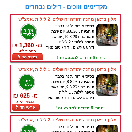
מקדימים וזוכים - דילים נבחרים
מלון בראון מחנה יהודה ירושלים, 2 לילות ,אמצ"ש
בסיס אירוח :
לינה בלבד
מחיר
ת.הגעה :
8.8.26, יום שבת
בלעדי
ת.עזיבה :
10.8.26, יום שני
מספר לילות :
2 לילות
₪ 1,360 -מ
דירוג גולשים :
דירוג טוב מאוד
המחיר לזוג
פרטי הדיל
נותרו 6 חדרים למבצע זה !
מלון בראון מחנה יהודה ירושלים, 1 לילות ,אמצ"ש
בסיס אירוח :
לינה בלבד
מחיר
ת.הגעה :
8.8.26, יום שבת
בלעדי
ת.עזיבה :
9.8.26, יום ראשון
מספר לילות :
1 לילות
₪ 625 -מ
דירוג גולשים :
דירוג טוב מאוד
המחיר לזוג
פרטי הדיל
נותרו 5 חדרים למבצע זה !
מלון בראון מחנה יהודה ירושלים, 2 לילות ,אמצ"ש
בסיס אירוח :
לינה בלבד
מחיר