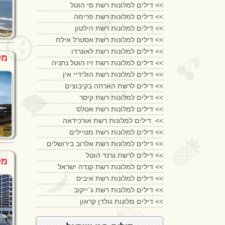
דילים למלונות רשת סי הוטל <<
דילים למלונות רשת פרימה <<
דילים למלונות רשת הילטון <<
דילים למלונות רשת אסטרל אילת <<
דילים למלונות רשת לאונרדו <<
מל
דילים למלונות רשת זיו הוטל נתניה <<
דילים למלונות רשת הולידיי אין <<
דילים לרשת הארחה בקיבוצים <<
דילים למלונות רשת קיסר <<
דילים למלונות רשת אטלס <<
דילים למלונות רשת אורכידאה <<
דילים למלונות רשת מטיילים <<
דילים למלונות רשת אלרוב בירושלים <<
דילים לרשת גרנד הוטל <<
מל
דילים למלונות רשת קנדה ישראל <<
דילים למלונות רשת איביס <<
דילים למלונות רשת ג`ייקוב <<
דילים מלונות גולדן קראון <<