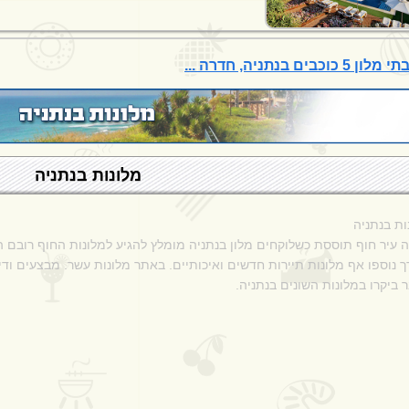
 5 כוכבים בנתניה, חדרה ...
מלונות בנתניה
ות בנתניה
ה עיר חוף תוססת כשלוקחים מלון בנתניה מומלץ להגיע למלונות החוף רובם 
ך נוספו אף מלונות תיירות חדשים ואיכותיים. באתר מלונות עשר. מבצעים ודי
 ביקרו במלונות השונים בנתניה
.