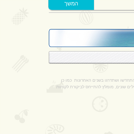
המשך
הצג מפה
התחדשו ושתדרגו בשנים האחרונות כמו כן
לים שונים, מומלץ להתייחס לביקורת לקוחות