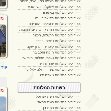
דילים למלונות מצפה רמון, ערד, ירוחם <<
דילים למלונות אשקלון, באר שבע <<
דילים למלונות באשדוד <<
מל
דילים למלונות תל אביב, יפו <<
דילים למלונות ירושלים והסביבה <<
דילים למלונות רמת גן , בת ים, רחובות <<
דילים למלונות הרצליה, רעננה <<
דילים למלונות נתניה, חדרה <<
דילים למלונות קיסריה, זכרון יעקב <<
דילים למלונות חיפה והסביבה <<
דילים למלונות נצרת, מעלות, בית שאן <<
דילים למלונות עכו, נהריה <<
עוד בתי מלון
דילים למלונות צפון, הגולן, גליל עליון <<
דילים למלונות טאבה סיני <<
רשתות המלונות
מל
דילים למלונות רשת ישרוטל <<
דילים למלונות רשת פתאל <<
דילים למלונות רשת דן <<