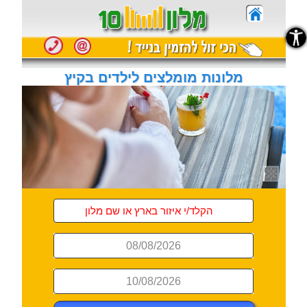
נגישות
מלונות מומלצים לילדים בקיץ
08/08/2026
10/08/2026