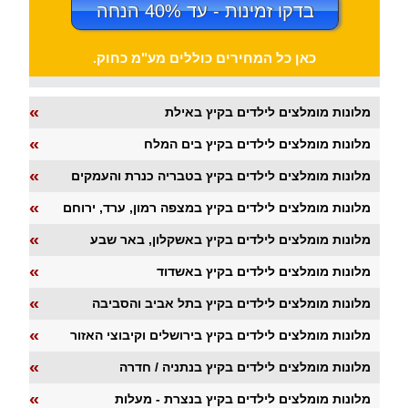
בדקו זמינות - עד 40% הנחה
כאן כל המחירים כוללים מע"מ כחוק.
«
מלונות מומלצים לילדים בקיץ באילת
«
מלונות מומלצים לילדים בקיץ בים המלח
«
מלונות מומלצים לילדים בקיץ בטבריה כנרת והעמקים
«
מלונות מומלצים לילדים בקיץ במצפה רמון, ערד, ירוחם
«
מלונות מומלצים לילדים בקיץ באשקלון, באר שבע
«
מלונות מומלצים לילדים בקיץ באשדוד
«
מלונות מומלצים לילדים בקיץ בתל אביב והסביבה
«
מלונות מומלצים לילדים בקיץ בירושלים וקיבוצי האזור
«
מלונות מומלצים לילדים בקיץ בנתניה / חדרה
«
מלונות מומלצים לילדים בקיץ בנצרת - מעלות