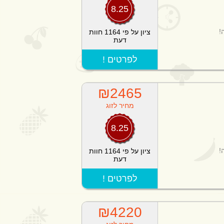
8.25
!
ציון על פי 1164 חוות
דעת
! לפרטים
₪2465
מחיר לזוג
8.25
!
ציון על פי 1164 חוות
דעת
! לפרטים
₪4220