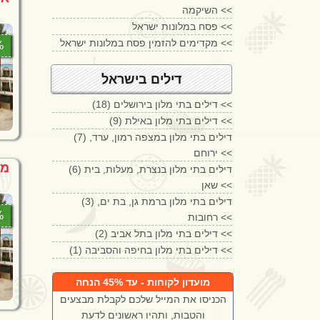
השיקמה <<
פסח במלונות ישראל <<
מקדימים להזמין פסח במלונות ישראל <<
4%
דילים בישראל
(18) דילים בתי מלון בירושלים <<
(9) דילים בתי מלון באילת <<
(7) דילים בתי מלון במצפה רמון, ערד,
ירוחם <<
מבצע
(6) דילים בתי מלון בנצרת, מעלות, בית
שאן <<
(3) דילים בתי מלון ברמת גן, בת ים,
3%
רחובות <<
(2) דילים בתי מלון בתל אביב <<
(1) דילים בתי מלון בחיפה והסביבה <<
מועדון לקוחות - עד 45% הנחה
הכניסו את המייל שלכם לקבלת מבצעים
והטבות, ותהיו ראשונים לדעת