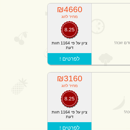
₪4660
מחיר לזוג
8.25
ציון על פי 1164 חוות
דעת
! לפרטים
₪3160
מחיר לזוג
8.25
כה!
ציון על פי 1164 חוות
דעת
! לפרטים