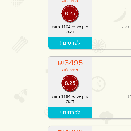
מחיר לזוג
8.25
זוכה
ציון על פי 1164 חוות
דעת
! לפרטים
₪3495
מחיר לזוג
8.25
!
ציון על פי 1164 חוות
דעת
! לפרטים