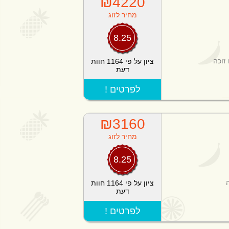
₪4220
מחיר לזוג
8.25
זוכה
ציון על פי 1164 חוות
דעת
! לפרטים
₪3160
מחיר לזוג
8.25
ציון על פי 1164 חוות
דעת
! לפרטים