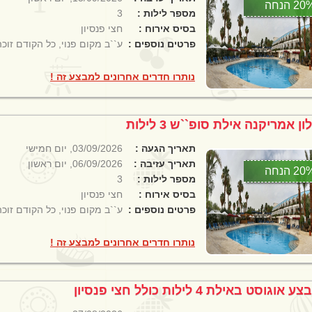
2 הנחה
מספר לילות :
3
בסיס אירוח :
חצי פנסיון
פרטים נוספים :
ע``ב מקום פנוי, כל הקודם זוכה
נותרו חדרים אחרונים למבצע זה !
ון אמריקנה אילת סופ``ש 3 לילות
תאריך הגעה :
03/09/2026, יום חמישי
תאריך עזיבה :
06/09/2026, יום ראשון
2 הנחה
מספר לילות :
3
בסיס אירוח :
חצי פנסיון
פרטים נוספים :
ע``ב מקום פנוי, כל הקודם זוכה
נותרו חדרים אחרונים למבצע זה !
 אוגוסט באילת 4 לילות כולל חצי פנסיון