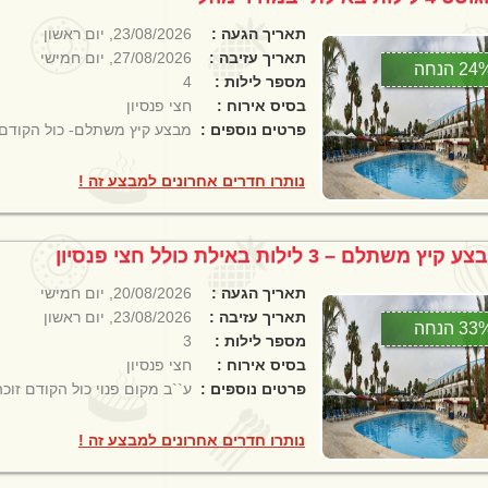
תאריך הגעה :
23/08/2026, יום ראשון
תאריך עזיבה :
27/08/2026, יום חמישי
2 הנחה
מספר לילות :
4
בסיס אירוח :
חצי פנסיון
פרטים נוספים :
מבצע קיץ משתלם- כול הקודם 
נותרו חדרים אחרונים למבצע זה !
 קיץ משתלם – 3 לילות באילת כולל חצי פנסיון
תאריך הגעה :
20/08/2026, יום חמישי
תאריך עזיבה :
23/08/2026, יום ראשון
3 הנחה
מספר לילות :
3
בסיס אירוח :
חצי פנסיון
פרטים נוספים :
ע``ב מקום פנוי כול הקודם זוכה
נותרו חדרים אחרונים למבצע זה !