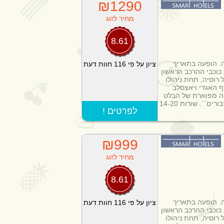
₪1290
מחיר לזוג
8.61
ה. הופעה בתאריך
ציון על פי 116 חוות דעת
ביצוע כוכבי ההרכב הראשון
רוסיה, תחת ניהולו
ף האגדי ויאצסלב
קה מפוארת של הבלט
``. שורות 14-20
! לפרטים
₪999
מחיר לזוג
8.61
ה. הופעה בתאריך
ציון על פי 116 חוות דעת
ביצוע כוכבי ההרכב הראשון
רוסיה, תחת ניהולו