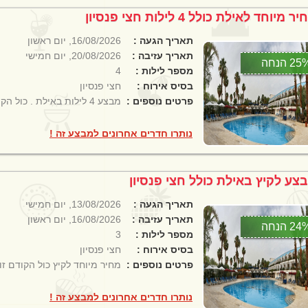
ר מיוחד לאילת כולל 4 לילות חצי פנסיון
תאריך הגעה :
16/08/2026, יום ראשון
תאריך עזיבה :
20/08/2026, יום חמישי
2 הנחה
מספר לילות :
4
בסיס אירוח :
חצי פנסיון
פרטים נוספים :
מבצע 4 לילות באילת . כול הקודם זוכה!
נותרו חדרים אחרונים למבצע זה !
צע לקיץ באילת כולל חצי פנסיון
תאריך הגעה :
13/08/2026, יום חמישי
תאריך עזיבה :
16/08/2026, יום ראשון
2 הנחה
מספר לילות :
3
בסיס אירוח :
חצי פנסיון
פרטים נוספים :
מחיר מיוחד לקיץ כול הקודם זו
נותרו חדרים אחרונים למבצע זה !