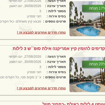
תאריך הגעה :
27/08/2026, יום חמישי
תאריך עזיבה :
30/08/2026, יום ראשון
1 הנחה
מספר לילות :
3
בסיס אירוח :
חצי פנסיון
פרטים נוספים :
מבצע קיץ משתלם- כול הקודם 
נותרו חדרים אחרונים למבצע זה !
דימים להזמין קיץ אמריקנה אילת סופ``ש 3 לילות
תאריך הגעה :
27/08/2026, יום חמישי
תאריך עזיבה :
30/08/2026, יום ראשון
2 הנחה
מספר לילות :
3
בסיס אירוח :
חצי פנסיון
פרטים נוספים :
ע``ב מקום פנוי, כל הקודם זוכה
נותרו חדרים אחרונים למבצע זה !
4 לילות באילת -במחיר מוזל