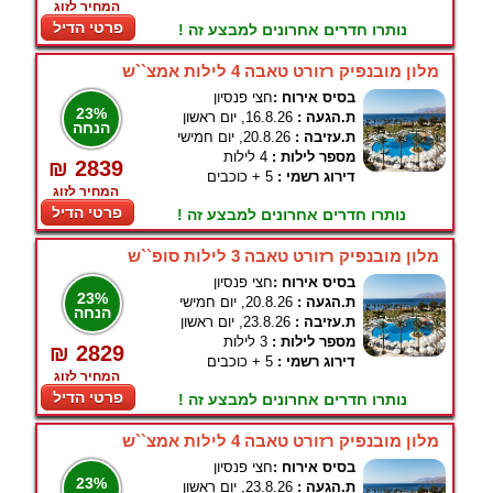
המחיר לזוג
פרטי הדיל
נותרו חדרים אחרונים למבצע זה !
מלון מובנפיק רזורט טאבה 4 לילות אמצ``ש
בסיס אירוח :
חצי פנסיון
23%
ת.הגעה :
16.8.26, יום ראשון
הנחה
ת.עזיבה :
20.8.26, יום חמישי
מספר לילות :
4 לילות
₪ 2839
דירוג רשמי :
5 + כוכבים
המחיר לזוג
פרטי הדיל
נותרו חדרים אחרונים למבצע זה !
מלון מובנפיק רזורט טאבה 3 לילות סופ``ש
בסיס אירוח :
חצי פנסיון
23%
ת.הגעה :
20.8.26, יום חמישי
הנחה
ת.עזיבה :
23.8.26, יום ראשון
מספר לילות :
3 לילות
₪ 2829
דירוג רשמי :
5 + כוכבים
המחיר לזוג
פרטי הדיל
נותרו חדרים אחרונים למבצע זה !
מלון מובנפיק רזורט טאבה 4 לילות אמצ``ש
בסיס אירוח :
חצי פנסיון
23%
ת.הגעה :
23.8.26, יום ראשון