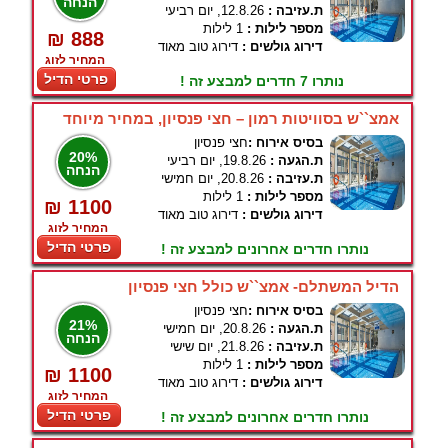
הנחה
ת.עזיבה :
12.8.26, יום רביעי
מספר לילות :
1 לילות
₪ 888
דירוג גולשים :
דירוג טוב מאוד
המחיר לזוג
פרטי הדיל
נותרו 7 חדרים למבצע זה !
אמצ``ש בסוויטות רמון – חצי פנסיון, במחיר מיוחד
בסיס אירוח :
חצי פנסיון
20%
ת.הגעה :
19.8.26, יום רביעי
הנחה
ת.עזיבה :
20.8.26, יום חמישי
מספר לילות :
1 לילות
₪ 1100
דירוג גולשים :
דירוג טוב מאוד
המחיר לזוג
פרטי הדיל
נותרו חדרים אחרונים למבצע זה !
הדיל המשתלם- אמצ``ש כולל חצי פנסיון
בסיס אירוח :
חצי פנסיון
21%
ת.הגעה :
20.8.26, יום חמישי
הנחה
ת.עזיבה :
21.8.26, יום שישי
מספר לילות :
1 לילות
₪ 1100
דירוג גולשים :
דירוג טוב מאוד
המחיר לזוג
פרטי הדיל
נותרו חדרים אחרונים למבצע זה !