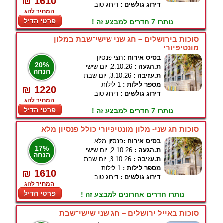
₪ 1610
דירוג גולשים :
דירוג טוב
המחיר לזוג
פרטי הדיל
נותרו 7 חדרים למבצע זה !
סוכות בירושלים – חג שני שישי־שבת במלון
מונטיפיורי
בסיס אירוח :
חצי פנסיון
20%
ת.הגעה :
2.10.26, יום שישי
הנחה
ת.עזיבה :
3.10.26, יום שבת
מספר לילות :
1 לילות
₪ 1220
דירוג גולשים :
דירוג טוב
המחיר לזוג
פרטי הדיל
נותרו 7 חדרים למבצע זה !
סוכות חג שני- מלון מונטיפיורי כולל פנסיון מלא
בסיס אירוח :
פנסיון מלא
17%
ת.הגעה :
2.10.26, יום שישי
הנחה
ת.עזיבה :
3.10.26, יום שבת
מספר לילות :
1 לילות
₪ 1610
דירוג גולשים :
דירוג טוב
המחיר לזוג
פרטי הדיל
נותרו חדרים אחרונים למבצע זה !
סוכות באייל ירושלים – חג שני שישי־שבת