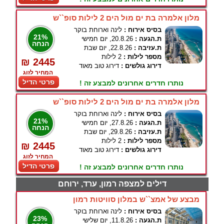
מלון אלמרה בת ים מול הים 2 לילות סופ``ש
בסיס אירוח :
לינה וארוחת בוקר
21%
ת.הגעה :
20.8.26, יום חמישי
הנחה
ת.עזיבה :
22.8.26, יום שבת
מספר לילות :
2 לילות
₪ 2445
דירוג גולשים :
דירוג טוב מאוד
המחיר לזוג
פרטי הדיל
נותרו חדרים אחרונים למבצע זה !
מלון אלמרה בת ים מול הים 2 לילות סופ``ש
בסיס אירוח :
לינה וארוחת בוקר
21%
ת.הגעה :
27.8.26, יום חמישי
הנחה
ת.עזיבה :
29.8.26, יום שבת
מספר לילות :
2 לילות
₪ 2445
דירוג גולשים :
דירוג טוב מאוד
המחיר לזוג
פרטי הדיל
נותרו חדרים אחרונים למבצע זה !
דילים למצפה רמון, ערד, ירוחם
מבצע של אמצ``ש במלון סוויטות רמון
בסיס אירוח :
לינה וארוחת בוקר
23%
ת.הגעה :
11.8.26, יום שלישי