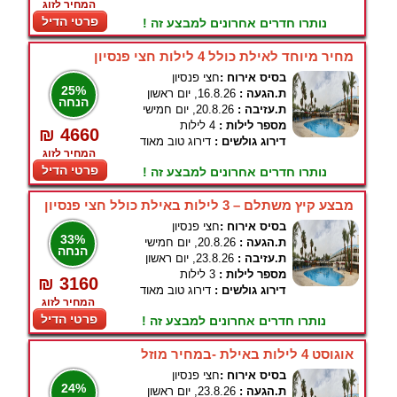
המחיר לזוג
פרטי הדיל
נותרו חדרים אחרונים למבצע זה !
מחיר מיוחד לאילת כולל 4 לילות חצי פנסיון
בסיס אירוח :
חצי פנסיון
25%
ת.הגעה :
16.8.26, יום ראשון
הנחה
ת.עזיבה :
20.8.26, יום חמישי
מספר לילות :
4 לילות
₪ 4660
דירוג גולשים :
דירוג טוב מאוד
המחיר לזוג
פרטי הדיל
נותרו חדרים אחרונים למבצע זה !
מבצע קיץ משתלם – 3 לילות באילת כולל חצי פנסיון
בסיס אירוח :
חצי פנסיון
33%
ת.הגעה :
20.8.26, יום חמישי
הנחה
ת.עזיבה :
23.8.26, יום ראשון
מספר לילות :
3 לילות
₪ 3160
דירוג גולשים :
דירוג טוב מאוד
המחיר לזוג
פרטי הדיל
נותרו חדרים אחרונים למבצע זה !
אוגוסט 4 לילות באילת -במחיר מוזל
בסיס אירוח :
חצי פנסיון
24%
ת.הגעה :
23.8.26, יום ראשון