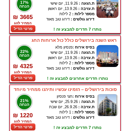
17%
ת.הגעה :
11.9.26, יום שישי
הנחה
ת.עזיבה :
13.9.26, יום ראשון
מספר לילות :
2 לילות
₪ 3665
דירוג גולשים :
דירוג טוב מאוד
המחיר לזוג
פרטי הדיל
נותרו 7 חדרים למבצע זה !
ראש השנה בירושלים כולל כול ארוחות החג
בסיס אירוח :
פנסיון מלא
22%
ת.הגעה :
11.9.26, יום שישי
הנחה
ת.עזיבה :
13.9.26, יום ראשון
מספר לילות :
2 לילות
₪ 4325
דירוג גולשים :
דירוג טוב מאוד
המחיר לזוג
פרטי הדיל
נותרו חדרים אחרונים למבצע זה !
סוכות בירושלים – הזמינו עכשיו ותיהנו ממחיר מיוחד
בסיס אירוח :
חצי פנסיון
21%
ת.הגעה :
25.9.26, יום שישי
הנחה
ת.עזיבה :
26.9.26, יום שבת
מספר לילות :
1 לילות
₪ 1220
דירוג גולשים :
דירוג טוב מאוד
המחיר לזוג
פרטי הדיל
נותרו 7 חדרים למבצע זה !