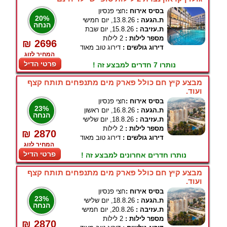
בסיס אירוח :
חצי פנסיון
20%
ת.הגעה :
13.8.26, יום חמישי
הנחה
ת.עזיבה :
15.8.26, יום שבת
מספר לילות :
2 לילות
₪ 2696
דירוג גולשים :
דירוג טוב מאוד
המחיר לזוג
פרטי הדיל
נותרו 7 חדרים למבצע זה !
מבצע קיץ חם כולל פארק מים מתנפחים תותח קצף
ועוד.
בסיס אירוח :
חצי פנסיון
23%
ת.הגעה :
16.8.26, יום ראשון
הנחה
ת.עזיבה :
18.8.26, יום שלישי
מספר לילות :
2 לילות
₪ 2870
דירוג גולשים :
דירוג טוב מאוד
המחיר לזוג
פרטי הדיל
נותרו חדרים אחרונים למבצע זה !
מבצע קיץ חם כולל פארק מים מתנפחים תותח קצף
ועוד.
בסיס אירוח :
חצי פנסיון
23%
ת.הגעה :
18.8.26, יום שלישי
הנחה
ת.עזיבה :
20.8.26, יום חמישי
מספר לילות :
2 לילות
₪ 2870