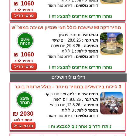
מספר לילות :
1 לילות
₪ 1060
דירוג גולשים :
דירוג טוב מאוד
המחיר לזוג
פרטי הדיל
נותרו חדרים אחרונים למבצע זה !
מחיר דקה 90 שישבת כולל חצי פנסיון ועזיבה במוצ``ש
בסיס אירוח :
חצי פנסיון
20%
ת.הגעה :
28.8.26, יום שישי
הנחה
ת.עזיבה :
29.8.26, יום שבת
מספר לילות :
1 לילות
₪ 1060
דירוג גולשים :
דירוג טוב מאוד
המחיר לזוג
פרטי הדיל
נותרו חדרים אחרונים למבצע זה !
דילים לירושלים
3 לילות בירושלים במחיר מיוחד – כולל ארוחת בוקר
בסיס אירוח :
לינה וארוחת בוקר
25%
ת.הגעה :
9.8.26, יום ראשון
הנחה
ת.עזיבה :
12.8.26, יום רביעי
מספר לילות :
3 לילות
₪ 2030
דירוג גולשים :
דירוג טוב מאוד
המחיר לזוג
פרטי הדיל
נותרו חדרים אחרונים למבצע זה !