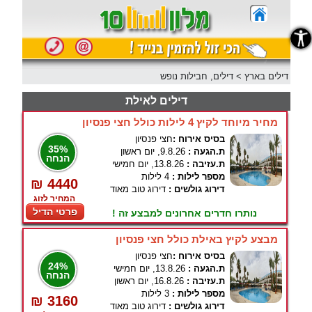
נגישות
דילים בארץ
>
דילים, חבילות נופש
דילים לאילת
מחיר מיוחד לקיץ 4 לילות כולל חצי פנסיון
בסיס אירוח :
חצי פנסיון
35%
ת.הגעה :
9.8.26, יום ראשון
הנחה
ת.עזיבה :
13.8.26, יום חמישי
מספר לילות :
4 לילות
₪ 4440
דירוג גולשים :
דירוג טוב מאוד
המחיר לזוג
פרטי הדיל
נותרו חדרים אחרונים למבצע זה !
מבצע לקיץ באילת כולל חצי פנסיון
בסיס אירוח :
חצי פנסיון
24%
ת.הגעה :
13.8.26, יום חמישי
הנחה
ת.עזיבה :
16.8.26, יום ראשון
מספר לילות :
3 לילות
₪ 3160
דירוג גולשים :
דירוג טוב מאוד