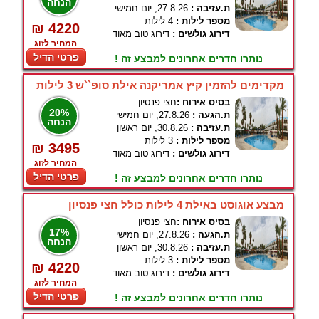
הנחה
ת.עזיבה :
27.8.26, יום חמישי
מספר לילות :
4 לילות
₪ 4220
דירוג גולשים :
דירוג טוב מאוד
המחיר לזוג
פרטי הדיל
נותרו חדרים אחרונים למבצע זה !
מקדימים להזמין קיץ אמריקנה אילת סופ``ש 3 לילות
בסיס אירוח :
חצי פנסיון
20%
ת.הגעה :
27.8.26, יום חמישי
הנחה
ת.עזיבה :
30.8.26, יום ראשון
מספר לילות :
3 לילות
₪ 3495
דירוג גולשים :
דירוג טוב מאוד
המחיר לזוג
פרטי הדיל
נותרו חדרים אחרונים למבצע זה !
מבצע אוגוסט באילת 4 לילות כולל חצי פנסיון
בסיס אירוח :
חצי פנסיון
17%
ת.הגעה :
27.8.26, יום חמישי
הנחה
ת.עזיבה :
30.8.26, יום ראשון
מספר לילות :
3 לילות
₪ 4220
דירוג גולשים :
דירוג טוב מאוד
המחיר לזוג
פרטי הדיל
נותרו חדרים אחרונים למבצע זה !