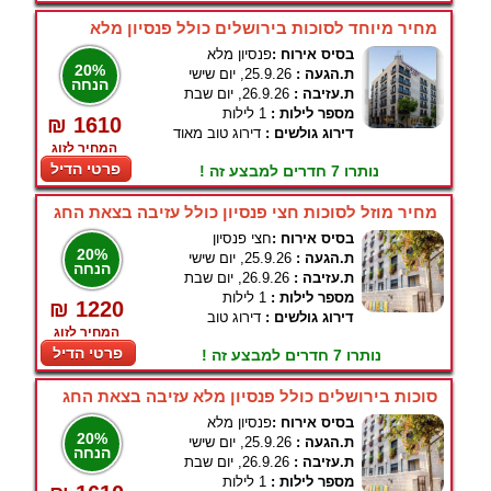
מחיר מיוחד לסוכות בירושלים כולל פנסיון מלא
בסיס אירוח :
פנסיון מלא
20%
ת.הגעה :
25.9.26, יום שישי
הנחה
ת.עזיבה :
26.9.26, יום שבת
מספר לילות :
1 לילות
₪ 1610
דירוג גולשים :
דירוג טוב מאוד
המחיר לזוג
פרטי הדיל
נותרו 7 חדרים למבצע זה !
מחיר מוזל לסוכות חצי פנסיון כולל עזיבה בצאת החג
בסיס אירוח :
חצי פנסיון
20%
ת.הגעה :
25.9.26, יום שישי
הנחה
ת.עזיבה :
26.9.26, יום שבת
מספר לילות :
1 לילות
₪ 1220
דירוג גולשים :
דירוג טוב
המחיר לזוג
פרטי הדיל
נותרו 7 חדרים למבצע זה !
סוכות בירושלים כולל פנסיון מלא עזיבה בצאת החג
בסיס אירוח :
פנסיון מלא
20%
ת.הגעה :
25.9.26, יום שישי
הנחה
ת.עזיבה :
26.9.26, יום שבת
מספר לילות :
1 לילות