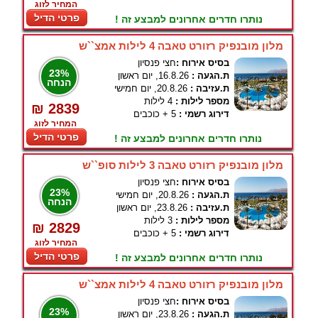
המחיר לזוג
פרטי הדיל
נותרו חדרים אחרונים למבצע זה !
מלון מובנפיק רזורט טאבה 4 לילות אמצ``ש
בסיס אירוח :
חצי פנסיון
23%
ת.הגעה :
16.8.26, יום ראשון
הנחה
ת.עזיבה :
20.8.26, יום חמישי
מספר לילות :
4 לילות
₪ 2839
דירוג רשמי :
5 + כוכבים
המחיר לזוג
פרטי הדיל
נותרו חדרים אחרונים למבצע זה !
מלון מובנפיק רזורט טאבה 3 לילות סופ``ש
בסיס אירוח :
חצי פנסיון
23%
ת.הגעה :
20.8.26, יום חמישי
הנחה
ת.עזיבה :
23.8.26, יום ראשון
מספר לילות :
3 לילות
₪ 2829
דירוג רשמי :
5 + כוכבים
המחיר לזוג
פרטי הדיל
נותרו חדרים אחרונים למבצע זה !
מלון מובנפיק רזורט טאבה 4 לילות אמצ``ש
בסיס אירוח :
חצי פנסיון
23%
ת.הגעה :
23.8.26, יום ראשון