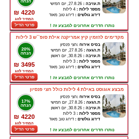
הנחה
ת.עזיבה :
27.8.26, יום חמישי
מספר לילות :
4 לילות
₪ 4220
דירוג גולשים :
דירוג טוב מאוד
המחיר לזוג
פרטי הדיל
נותרו חדרים אחרונים למבצע זה !
מקדימים להזמין קיץ אמריקנה אילת סופ``ש 3 לילות
בסיס אירוח :
חצי פנסיון
20%
ת.הגעה :
27.8.26, יום חמישי
הנחה
ת.עזיבה :
30.8.26, יום ראשון
מספר לילות :
3 לילות
₪ 3495
דירוג גולשים :
דירוג טוב מאוד
המחיר לזוג
פרטי הדיל
נותרו חדרים אחרונים למבצע זה !
מבצע אוגוסט באילת 4 לילות כולל חצי פנסיון
בסיס אירוח :
חצי פנסיון
17%
ת.הגעה :
27.8.26, יום חמישי
הנחה
ת.עזיבה :
30.8.26, יום ראשון
מספר לילות :
3 לילות
₪ 4220
דירוג גולשים :
דירוג טוב מאוד
המחיר לזוג
פרטי הדיל
נותרו חדרים אחרונים למבצע זה !