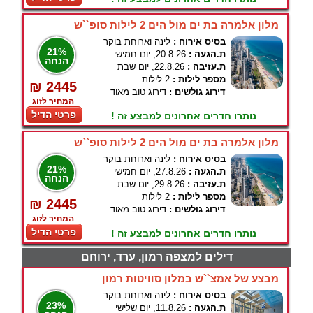
מלון אלמרה בת ים מול הים 2 לילות סופ``ש
בסיס אירוח :
לינה וארוחת בוקר
21%
ת.הגעה :
20.8.26, יום חמישי
הנחה
ת.עזיבה :
22.8.26, יום שבת
מספר לילות :
2 לילות
₪ 2445
דירוג גולשים :
דירוג טוב מאוד
המחיר לזוג
פרטי הדיל
נותרו חדרים אחרונים למבצע זה !
מלון אלמרה בת ים מול הים 2 לילות סופ``ש
בסיס אירוח :
לינה וארוחת בוקר
21%
ת.הגעה :
27.8.26, יום חמישי
הנחה
ת.עזיבה :
29.8.26, יום שבת
מספר לילות :
2 לילות
₪ 2445
דירוג גולשים :
דירוג טוב מאוד
המחיר לזוג
פרטי הדיל
נותרו חדרים אחרונים למבצע זה !
דילים למצפה רמון, ערד, ירוחם
מבצע של אמצ``ש במלון סוויטות רמון
בסיס אירוח :
לינה וארוחת בוקר
23%
ת.הגעה :
11.8.26, יום שלישי