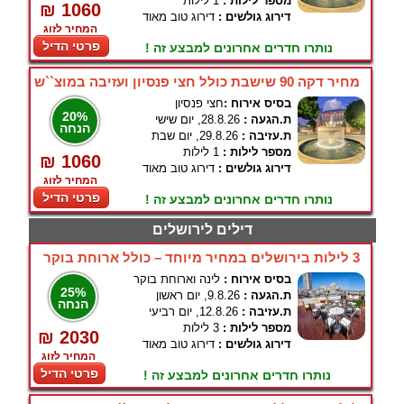
מספר לילות :
1 לילות
₪ 1060
דירוג גולשים :
דירוג טוב מאוד
המחיר לזוג
פרטי הדיל
נותרו חדרים אחרונים למבצע זה !
מחיר דקה 90 שישבת כולל חצי פנסיון ועזיבה במוצ``ש
בסיס אירוח :
חצי פנסיון
20%
ת.הגעה :
28.8.26, יום שישי
הנחה
ת.עזיבה :
29.8.26, יום שבת
מספר לילות :
1 לילות
₪ 1060
דירוג גולשים :
דירוג טוב מאוד
המחיר לזוג
פרטי הדיל
נותרו חדרים אחרונים למבצע זה !
דילים לירושלים
3 לילות בירושלים במחיר מיוחד – כולל ארוחת בוקר
בסיס אירוח :
לינה וארוחת בוקר
25%
ת.הגעה :
9.8.26, יום ראשון
הנחה
ת.עזיבה :
12.8.26, יום רביעי
מספר לילות :
3 לילות
₪ 2030
דירוג גולשים :
דירוג טוב מאוד
המחיר לזוג
פרטי הדיל
נותרו חדרים אחרונים למבצע זה !