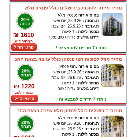
מחיר מיוחד לסוכות בירושלים כולל פנסיון מלא
בסיס אירוח :
פנסיון מלא
20%
ת.הגעה :
25.9.26, יום שישי
הנחה
ת.עזיבה :
26.9.26, יום שבת
מספר לילות :
1 לילות
₪ 1610
דירוג גולשים :
דירוג טוב מאוד
המחיר לזוג
פרטי הדיל
נותרו 7 חדרים למבצע זה !
מחיר מוזל לסוכות חצי פנסיון כולל עזיבה בצאת החג
בסיס אירוח :
חצי פנסיון
20%
ת.הגעה :
25.9.26, יום שישי
הנחה
ת.עזיבה :
26.9.26, יום שבת
מספר לילות :
1 לילות
₪ 1220
דירוג גולשים :
דירוג טוב
המחיר לזוג
פרטי הדיל
נותרו 7 חדרים למבצע זה !
סוכות בירושלים כולל פנסיון מלא עזיבה בצאת החג
בסיס אירוח :
פנסיון מלא
20%
ת.הגעה :
25.9.26, יום שישי
הנחה
ת.עזיבה :
26.9.26, יום שבת
מספר לילות :
1 לילות