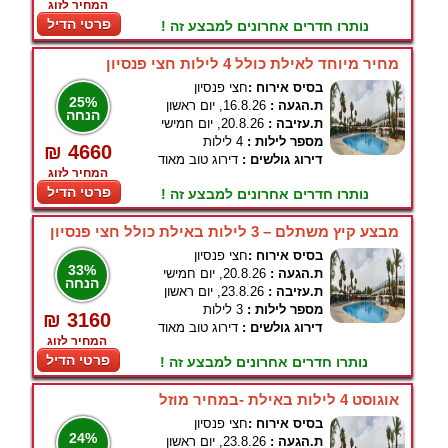
המחיר לזוג
פרטי הדיל
נותרו חדרים אחרונים למבצע זה !
מחיר מיוחד לאילת כולל 4 לילות חצי פנסיון
בסיס אירוח :
חצי פנסיון
25%
ת.הגעה :
16.8.26, יום ראשון
הנחה
ת.עזיבה :
20.8.26, יום חמישי
מספר לילות :
4 לילות
₪ 4660
דירוג גולשים :
דירוג טוב מאוד
המחיר לזוג
פרטי הדיל
נותרו חדרים אחרונים למבצע זה !
מבצע קיץ משתלם – 3 לילות באילת כולל חצי פנסיון
בסיס אירוח :
חצי פנסיון
33%
ת.הגעה :
20.8.26, יום חמישי
הנחה
ת.עזיבה :
23.8.26, יום ראשון
מספר לילות :
3 לילות
₪ 3160
דירוג גולשים :
דירוג טוב מאוד
המחיר לזוג
פרטי הדיל
נותרו חדרים אחרונים למבצע זה !
אוגוסט 4 לילות באילת -במחיר מוזל
בסיס אירוח :
חצי פנסיון
24%
ת.הגעה :
23.8.26, יום ראשון