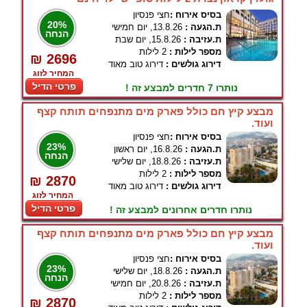
בסיס אירוח :
חצי פנסיון
20%
ת.הגעה :
13.8.26, יום חמישי
הנחה
ת.עזיבה :
15.8.26, יום שבת
מספר לילות :
2 לילות
₪ 2696
דירוג גולשים :
דירוג טוב מאוד
המחיר לזוג
פרטי הדיל
נותרו 7 חדרים למבצע זה !
מבצע קיץ חם כולל פארק מים מתנפחים תותח קצף
ועוד.
בסיס אירוח :
חצי פנסיון
23%
ת.הגעה :
16.8.26, יום ראשון
הנחה
ת.עזיבה :
18.8.26, יום שלישי
מספר לילות :
2 לילות
₪ 2870
דירוג גולשים :
דירוג טוב מאוד
המחיר לזוג
פרטי הדיל
נותרו חדרים אחרונים למבצע זה !
מבצע קיץ חם כולל פארק מים מתנפחים תותח קצף
ועוד.
בסיס אירוח :
חצי פנסיון
23%
ת.הגעה :
18.8.26, יום שלישי
הנחה
ת.עזיבה :
20.8.26, יום חמישי
מספר לילות :
2 לילות
₪ 2870