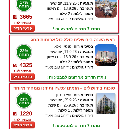
17%
ת.הגעה :
11.9.26, יום שישי
הנחה
ת.עזיבה :
13.9.26, יום ראשון
מספר לילות :
2 לילות
₪ 3665
דירוג גולשים :
דירוג טוב מאוד
המחיר לזוג
פרטי הדיל
נותרו 7 חדרים למבצע זה !
ראש השנה בירושלים כולל כול ארוחות החג
בסיס אירוח :
פנסיון מלא
22%
ת.הגעה :
11.9.26, יום שישי
הנחה
ת.עזיבה :
13.9.26, יום ראשון
מספר לילות :
2 לילות
₪ 4325
דירוג גולשים :
דירוג טוב מאוד
המחיר לזוג
פרטי הדיל
נותרו חדרים אחרונים למבצע זה !
סוכות בירושלים – הזמינו עכשיו ותיהנו ממחיר מיוחד
בסיס אירוח :
חצי פנסיון
21%
ת.הגעה :
25.9.26, יום שישי
הנחה
ת.עזיבה :
26.9.26, יום שבת
מספר לילות :
1 לילות
₪ 1220
דירוג גולשים :
דירוג טוב מאוד
המחיר לזוג
פרטי הדיל
נותרו 7 חדרים למבצע זה !