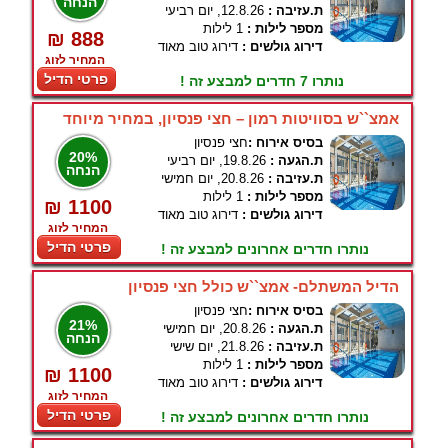
הנחה
ת.עזיבה :
12.8.26, יום רביעי
מספר לילות :
1 לילות
₪ 888
דירוג גולשים :
דירוג טוב מאוד
המחיר לזוג
פרטי הדיל
נותרו 7 חדרים למבצע זה !
אמצ``ש בסוויטות רמון – חצי פנסיון, במחיר מיוחד
בסיס אירוח :
חצי פנסיון
20%
ת.הגעה :
19.8.26, יום רביעי
הנחה
ת.עזיבה :
20.8.26, יום חמישי
מספר לילות :
1 לילות
₪ 1100
דירוג גולשים :
דירוג טוב מאוד
המחיר לזוג
פרטי הדיל
נותרו חדרים אחרונים למבצע זה !
הדיל המשתלם- אמצ``ש כולל חצי פנסיון
בסיס אירוח :
חצי פנסיון
21%
ת.הגעה :
20.8.26, יום חמישי
הנחה
ת.עזיבה :
21.8.26, יום שישי
מספר לילות :
1 לילות
₪ 1100
דירוג גולשים :
דירוג טוב מאוד
המחיר לזוג
פרטי הדיל
נותרו חדרים אחרונים למבצע זה !