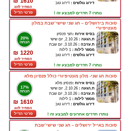
₪ 1610
דירוג גולשים :
דירוג טוב
המחיר לזוג
פרטי הדיל
נותרו 7 חדרים למבצע זה !
סוכות בירושלים – חג שני שישי־שבת במלון
מונטיפיורי
בסיס אירוח :
חצי פנסיון
20%
ת.הגעה :
2.10.26, יום שישי
הנחה
ת.עזיבה :
3.10.26, יום שבת
מספר לילות :
1 לילות
₪ 1220
דירוג גולשים :
דירוג טוב
המחיר לזוג
פרטי הדיל
נותרו 7 חדרים למבצע זה !
סוכות חג שני- מלון מונטיפיורי כולל פנסיון מלא
בסיס אירוח :
פנסיון מלא
17%
ת.הגעה :
2.10.26, יום שישי
הנחה
ת.עזיבה :
3.10.26, יום שבת
מספר לילות :
1 לילות
₪ 1610
דירוג גולשים :
דירוג טוב
המחיר לזוג
פרטי הדיל
נותרו חדרים אחרונים למבצע זה !
סוכות באייל ירושלים – חג שני שישי־שבת